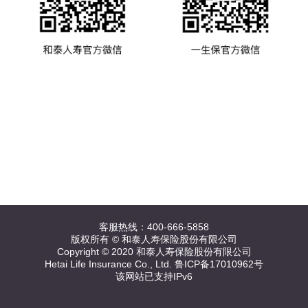
客服热线：400-666-5858
版权所有 © 和泰人寿保险股份有限公司
Copyright © 2020 和泰人寿保险股份有限公司
Hetai Life Insurance Co., Ltd. 鲁ICP备17010962号
该网站已支持IPv6