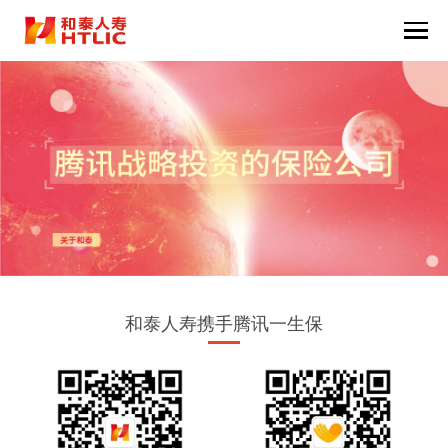
和泰人寿携手腾讯一生保