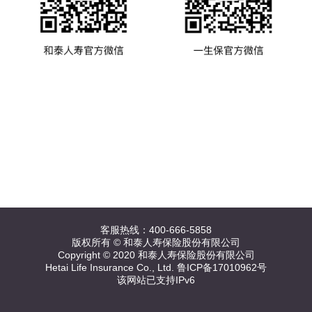
客服热线：400-666-5858
版权所有 © 和泰人寿保险股份有限公司
Copyright © 2020 和泰人寿保险股份有限公司
Hetai Life Insurance Co., Ltd. 鲁ICP备17010962号
该网站已支持IPv6