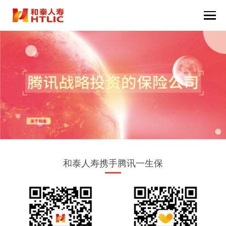
和泰人寿携手腾讯一生保